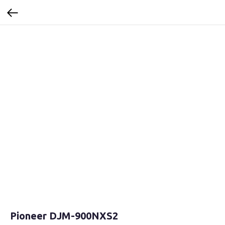
Pioneer DJM-900NXS2