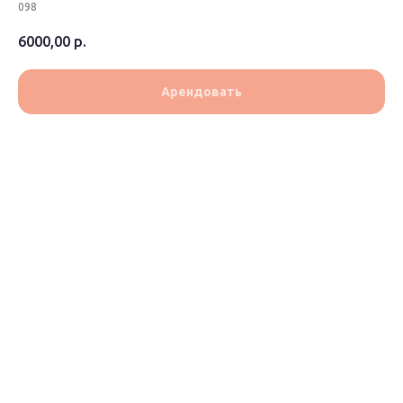
098
6000,00
р.
Арендовать