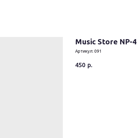
Music Store NP-4
Артикул:
091
р.
450