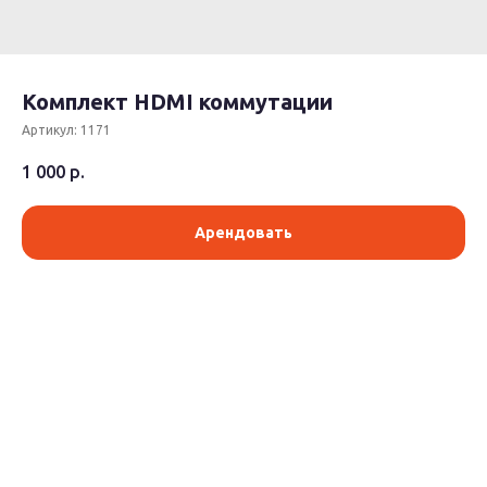
Комплект HDMI коммутации
Артикул:
1171
1 000
р.
Арендовать