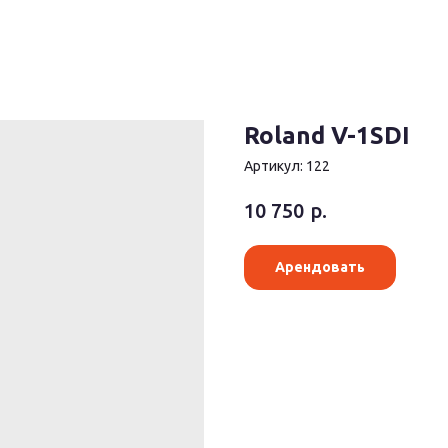
Roland V-1SDI
Артикул:
122
р.
10 750
Арендовать